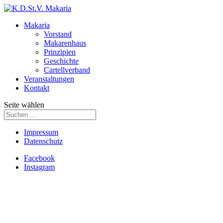
Makaria
Vorstand
Makarenhaus
Prinzipien
Geschichte
Cartellverband
Veranstaltungen
Kontakt
Seite wählen
Impressum
Datenschutz
Facebook
Instagram