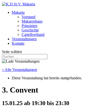
Makaria
Vorstand
Makarenhaus
Prinzipien
Geschichte
Cartellverband
Veranstaltungen
Kontakt
Seite wählen
« Alle Veranstaltungen
Diese Veranstaltung hat bereits stattgefunden.
3. Convent
15.01.25 ab 19:30
bis
23:30