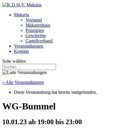
Makaria
Vorstand
Makarenhaus
Prinzipien
Geschichte
Cartellverband
Veranstaltungen
Kontakt
Seite wählen
« Alle Veranstaltungen
Diese Veranstaltung hat bereits stattgefunden.
WG-Bummel
10.01.23 ab 19:00
bis
23:00