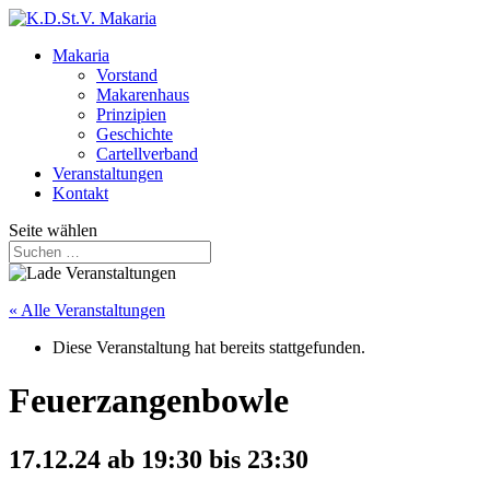
Makaria
Vorstand
Makarenhaus
Prinzipien
Geschichte
Cartellverband
Veranstaltungen
Kontakt
Seite wählen
« Alle Veranstaltungen
Diese Veranstaltung hat bereits stattgefunden.
Feuerzangenbowle
17.12.24 ab 19:30
bis
23:30