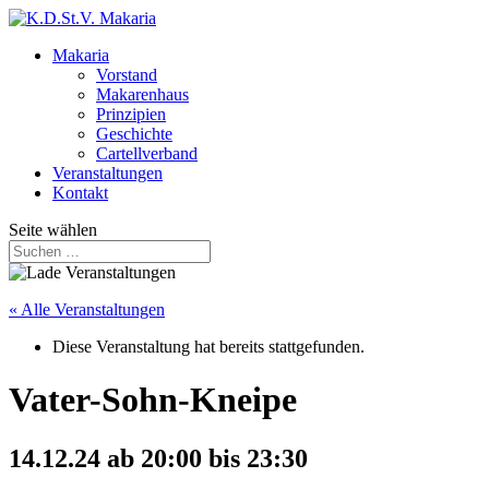
Makaria
Vorstand
Makarenhaus
Prinzipien
Geschichte
Cartellverband
Veranstaltungen
Kontakt
Seite wählen
« Alle Veranstaltungen
Diese Veranstaltung hat bereits stattgefunden.
Vater-Sohn-Kneipe
14.12.24 ab 20:00
bis
23:30