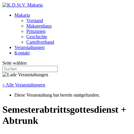
Makaria
Vorstand
Makarenhaus
Prinzipien
Geschichte
Cartellverband
Veranstaltungen
Kontakt
Seite wählen
« Alle Veranstaltungen
Diese Veranstaltung hat bereits stattgefunden.
Semesterabtrittsgottesdienst +
Abtrunk