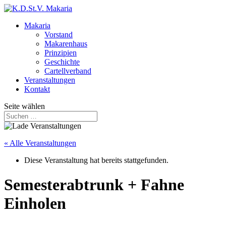
Makaria
Vorstand
Makarenhaus
Prinzipien
Geschichte
Cartellverband
Veranstaltungen
Kontakt
Seite wählen
« Alle Veranstaltungen
Diese Veranstaltung hat bereits stattgefunden.
Semesterabtrunk + Fahne
Einholen