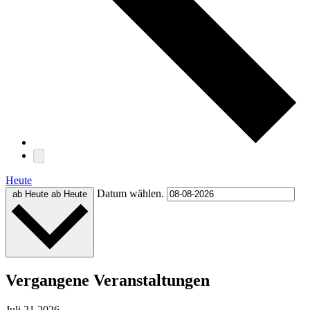
Heute
Datum wählen.
ab Heute
ab Heute
Vergangene Veranstaltungen
Juli
21
2026