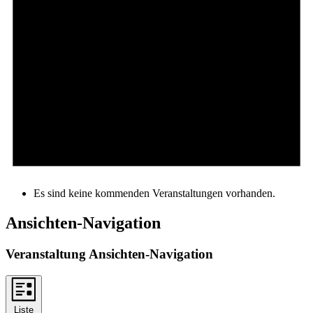
Es sind keine kommenden Veranstaltungen vorhanden.
Ansichten-Navigation
Veranstaltung Ansichten-Navigation
Liste